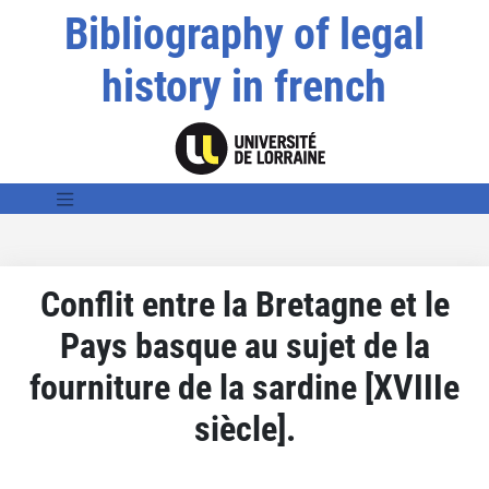
Bibliography of legal
history in french
Conflit entre la Bretagne et le
Pays basque au sujet de la
fourniture de la sardine [XVIIIe
siècle].