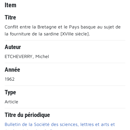
Item
Titre
Conflit entre la Bretagne et le Pays basque au sujet de
la fourniture de la sardine [XVIIIe siècle].
Auteur
ETCHEVERRY, Michel
Année
1962
Type
Article
Titre du périodique
Bulletin de la Société des sciences, lettres et arts et