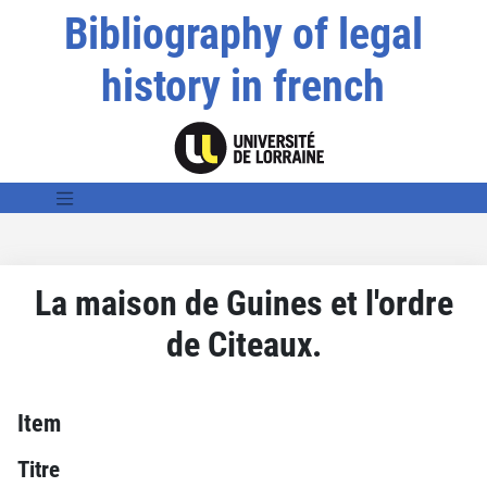
Bibliography of legal
history in french
La maison de Guines et l'ordre
de Citeaux.
Item
Titre