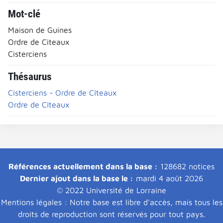
Mot-clé
Maison de Guines
Ordre de Citeaux
Cisterciens
Thésaurus
Cisterciens - Ordre de Cîteaux
Ordre de Cîteaux
Références actuellement dans la base :
128682 notices
Dernier ajout dans la base le :
mardi 4 août 2026
© 2022 Université de Lorraine
Mentions légales : Notre base est libre d'accès, mais tous les
droits de reproduction sont réservés pour tout pays.