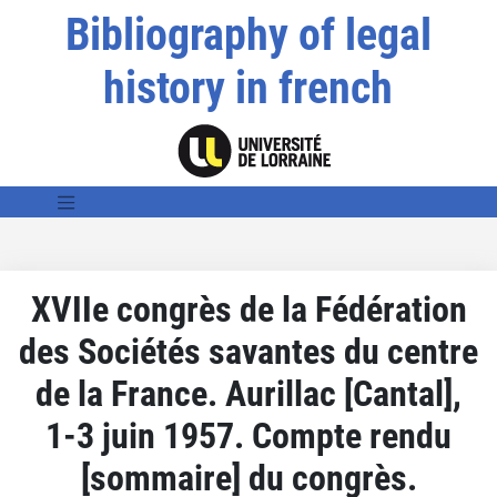
Bibliography of legal
history in french
XVIIe congrès de la Fédération
des Sociétés savantes du centre
de la France. Aurillac [Cantal],
1-3 juin 1957. Compte rendu
[sommaire] du congrès.