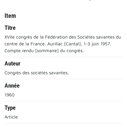
Item
Titre
XVIIe congrès de la Fédération des Sociétés savantes du
centre de la France. Aurillac [Cantal], 1-3 juin 1957.
Compte rendu [sommaire] du congrès.
Auteur
Congrès des sociétés savantes,
Année
1960
Type
Article