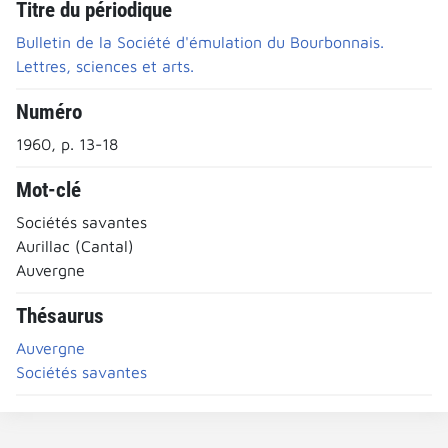
Titre du périodique
Bulletin de la Société d'émulation du Bourbonnais.
Lettres, sciences et arts.
Numéro
1960, p. 13-18
Mot-clé
Sociétés savantes
Aurillac (Cantal)
Auvergne
Thésaurus
Auvergne
Sociétés savantes