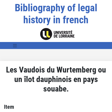
Bibliography of legal
history in french
Les Vaudois du Wurtemberg ou
un îlot dauphinois en pays
souabe.
Item