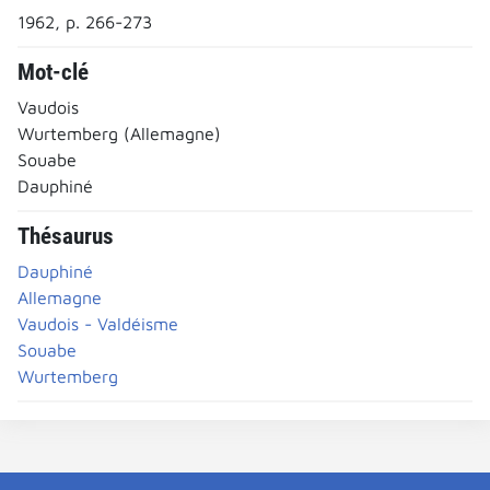
1962, p. 266-273
Mot-clé
Vaudois
Wurtemberg (Allemagne)
Souabe
Dauphiné
Thésaurus
Dauphiné
Allemagne
Vaudois - Valdéisme
Souabe
Wurtemberg