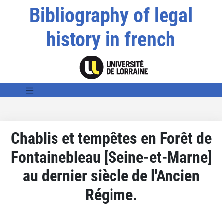
Bibliography of legal
history in french
Chablis et tempêtes en Forêt de
Fontainebleau [Seine-et-Marne]
au dernier siècle de l'Ancien
Régime.