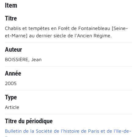
Item
Titre
Chablis et tempêtes en Forêt de Fontainebleau [Seine-
et-Marne] au dernier siècle de l'Ancien Régime.
Auteur
BOISSIÈRE, Jean
Année
2005
Type
Article
Titre du périodique
Bulletin de la Société de l'histoire de Paris et de l'Ile-de-