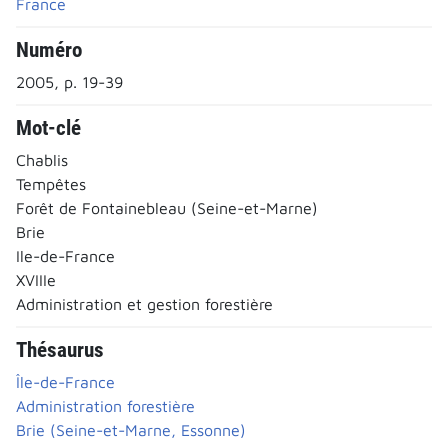
France
Numéro
2005, p. 19-39
Mot-clé
Chablis
Tempêtes
Forêt de Fontainebleau (Seine-et-Marne)
Brie
Ile-de-France
XVIIIe
Administration et gestion forestière
Thésaurus
Île-de-France
Administration forestière
Brie (Seine-et-Marne, Essonne)