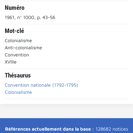
Numéro
1961, n° 1000, p. 43-56
Mot-clé
Colonialisme
Anti-colonialisme
Convention
XVIIIe
Thésaurus
Convention nationale (1792-1795)
Colonialisme
Références actuellement dans la base :
128682 notices