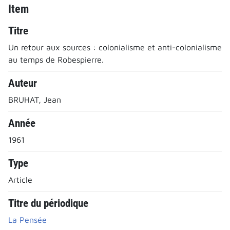
Item
Titre
Un retour aux sources : colonialisme et anti-colonialisme
au temps de Robespierre.
Auteur
BRUHAT, Jean
Année
1961
Type
Article
Titre du périodique
La Pensée