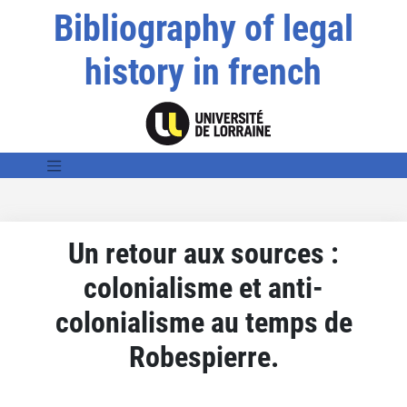
Bibliography of legal
history in french
Un retour aux sources :
colonialisme et anti-
colonialisme au temps de
Robespierre.