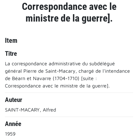
Correspondance avec le
ministre de la guerre].
Item
Titre
La correspondance administrative du subdélégué
général Pierre de Saint-Macary, chargé de l'intendance
de Béarn et Navarre (1704-1710) [suite :
Correspondance avec le ministre de la guerre].
Auteur
SAINT-MACARY, Alfred
Année
1959