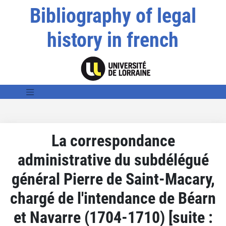
Bibliography of legal
history in french
La correspondance
administrative du subdélégué
général Pierre de Saint-Macary,
chargé de l'intendance de Béarn
et Navarre (1704-1710) [suite :