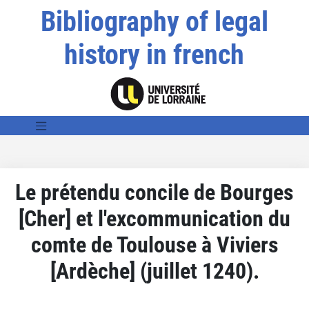
Bibliography of legal
history in french
Le prétendu concile de Bourges
[Cher] et l'excommunication du
comte de Toulouse à Viviers
[Ardèche] (juillet 1240).