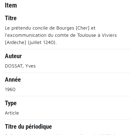
Item
Titre
Le prétendu concile de Bourges [Cher] et
l'excommunication du comte de Toulouse à Viviers
[Ardèche] (juillet 1240).
Auteur
DOSSAT, Yves
Année
1960
Type
Article
Titre du périodique