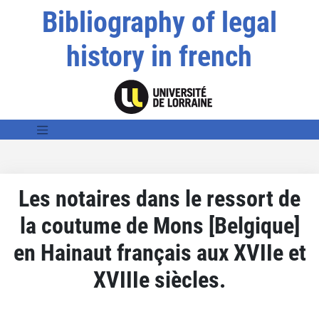
Bibliography of legal
history in french
Les notaires dans le ressort de
la coutume de Mons [Belgique]
en Hainaut français aux XVIIe et
XVIIIe siècles.