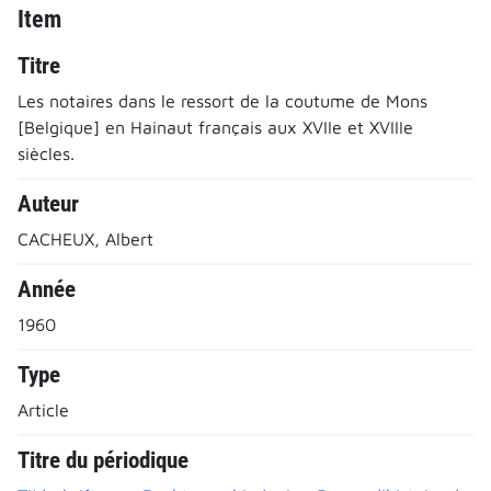
Item
Titre
Les notaires dans le ressort de la coutume de Mons
[Belgique] en Hainaut français aux XVIIe et XVIIIe
siècles.
Auteur
CACHEUX, Albert
Année
1960
Type
Article
Titre du périodique