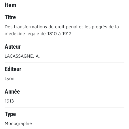
Item
Titre
Des transformations du droit pénal et les progrès de la
médecine légale de 1810 à 1912.
Auteur
LACASSAGNE, A.
Editeur
Lyon
Année
1913
Type
Monographie