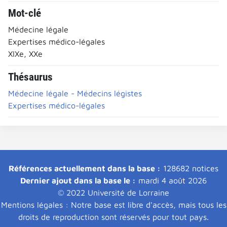
Mot-clé
Médecine légale
Expertises médico-légales
XIXe, XXe
Thésaurus
Médecine légale - Médecins légistes
Expertises médico-légales
Références actuellement dans la base :
128682 notices
Dernier ajout dans la base le :
mardi 4 août 2026
© 2022 Université de Lorraine
Mentions légales : Notre base est libre d'accès, mais tous les
droits de reproduction sont réservés pour tout pays.