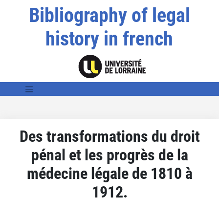
Bibliography of legal
history in french
Des transformations du droit
pénal et les progrès de la
médecine légale de 1810 à
1912.