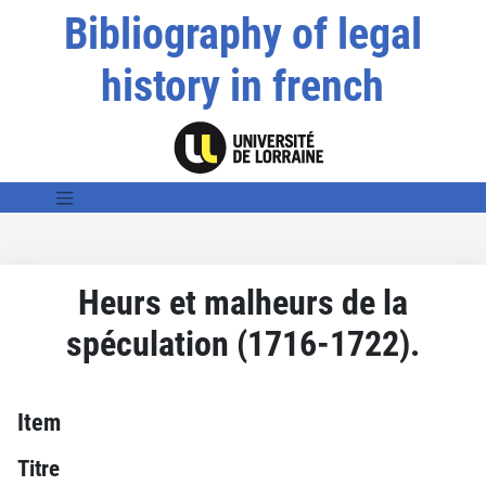
Bibliography of legal
history in french
Heurs et malheurs de la
spéculation (1716-1722).
Item
Titre