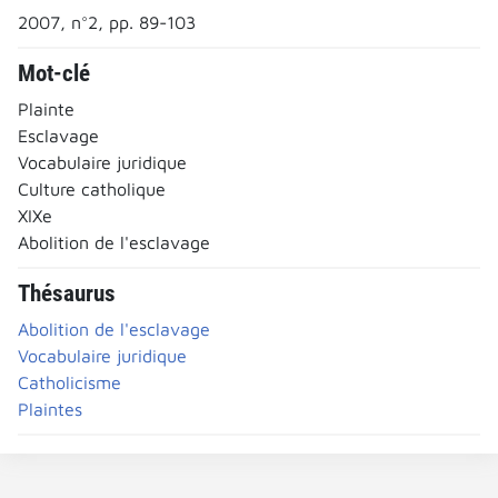
2007, n°2, pp. 89-103
Mot-clé
Plainte
Esclavage
Vocabulaire juridique
Culture catholique
XIXe
Abolition de l'esclavage
Thésaurus
Abolition de l'esclavage
Vocabulaire juridique
Catholicisme
Plaintes