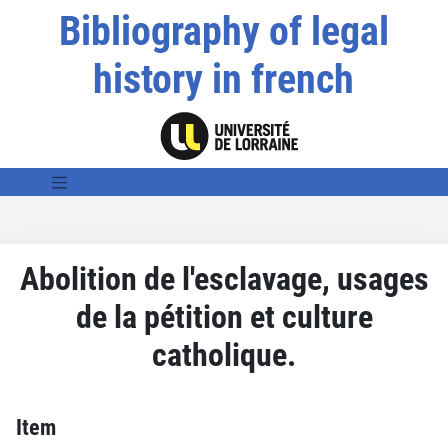
Bibliography of legal
history in french
Abolition de l'esclavage, usages
de la pétition et culture
catholique.
Item