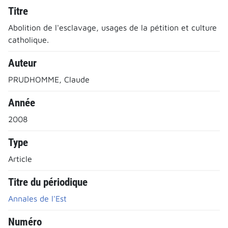
Titre
Abolition de l'esclavage, usages de la pétition et culture
catholique.
Auteur
PRUDHOMME, Claude
Année
2008
Type
Article
Titre du périodique
Annales de l'Est
Numéro