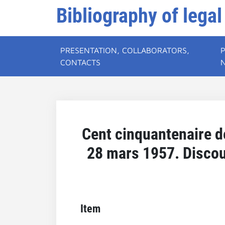
Bibliography of legal
PRESENTATION, COLLABORATORS,
CONTACTS
Cent cinquantenaire d
28 mars 1957. Discou
Item