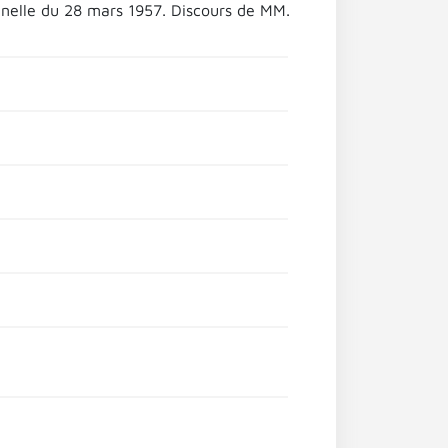
nelle du 28 mars 1957. Discours de MM.