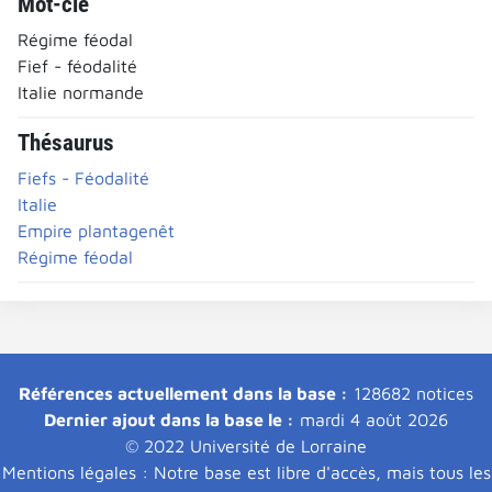
Mot-clé
Régime féodal
Fief - féodalité
Italie normande
Thésaurus
Fiefs - Féodalité
Italie
Empire plantagenêt
Régime féodal
Références actuellement dans la base :
128682 notices
Dernier ajout dans la base le :
mardi 4 août 2026
© 2022 Université de Lorraine
Mentions légales : Notre base est libre d'accès, mais tous les