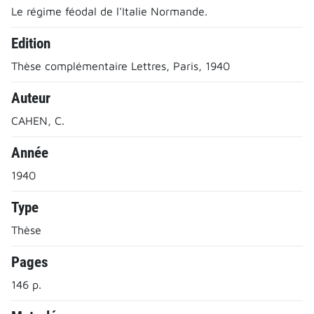
Le régime féodal de l'Italie Normande.
Edition
Thèse complémentaire Lettres, Paris, 1940
Auteur
CAHEN, C.
Année
1940
Type
Thèse
Pages
146 p.