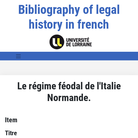
Bibliography of legal
history in french
Le régime féodal de l'Italie
Normande.
Item
Titre