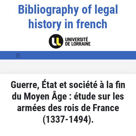
Bibliography of legal
history in french
Guerre, État et société à la fin
du Moyen Âge : étude sur les
armées des rois de France
(1337-1494).