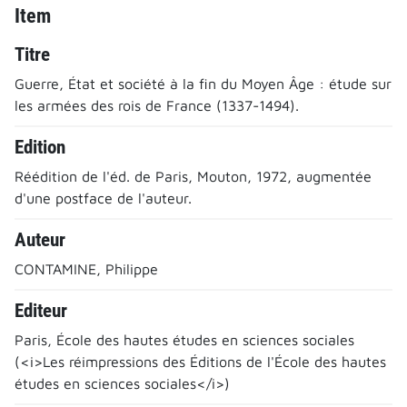
Item
Titre
Guerre, État et société à la fin du Moyen Âge : étude sur
les armées des rois de France (1337-1494).
Edition
Réédition de l'éd. de Paris, Mouton, 1972, augmentée
d'une postface de l'auteur.
Auteur
CONTAMINE, Philippe
Editeur
Paris, École des hautes études en sciences sociales
(<i>Les réimpressions des Éditions de l'École des hautes
études en sciences sociales</i>)