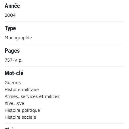
Année
2004
Type
Monographie
Pages
757-V p.
Mot-clé
Guerres
Histoire militaire
Armes, services et milices
XIVe, XVe
Histoire politique
Histoire sociale