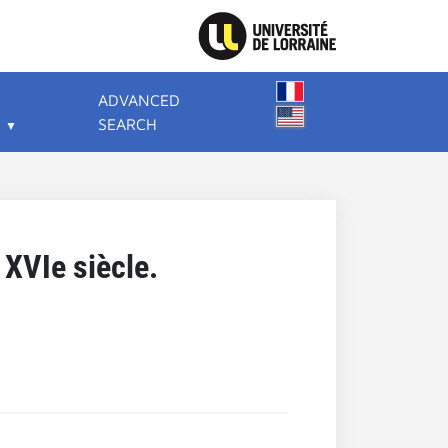
ADVANCED
SEARCH
 XVIe siècle.