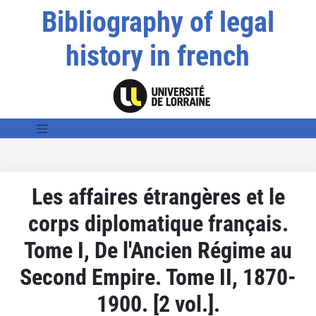
Bibliography of legal
history in french
Les affaires étrangères et le
corps diplomatique français.
Tome I, De l'Ancien Régime au
Second Empire. Tome II, 1870-
1900. [2 vol.].