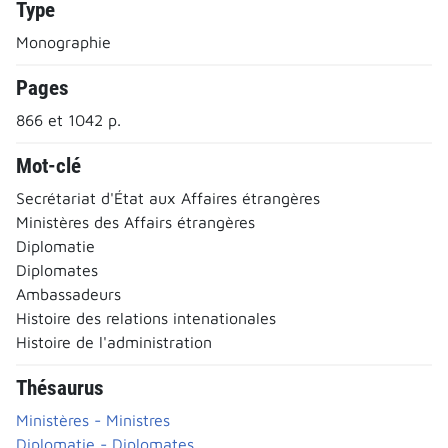
Type
Monographie
Pages
866 et 1042 p.
Mot-clé
Secrétariat d'État aux Affaires étrangères
Ministères des Affairs étrangères
Diplomatie
Diplomates
Ambassadeurs
Histoire des relations intenationales
Histoire de l'administration
Thésaurus
Ministères - Ministres
Diplomatie - Diplomates