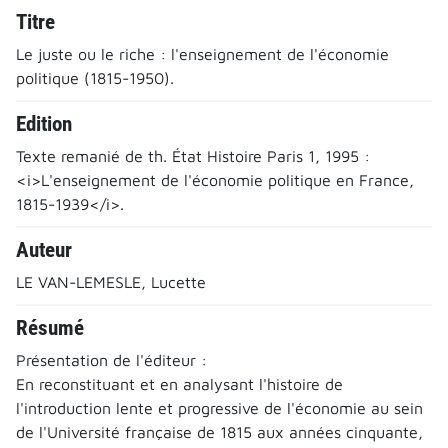
Titre
Le juste ou le riche : l'enseignement de l'économie
politique (1815-1950).
Edition
Texte remanié de th. État Histoire Paris 1, 1995 :
<i>L'enseignement de l'économie politique en France,
1815-1939</i>.
Auteur
LE VAN-LEMESLE, Lucette
Résumé
Présentation de l'éditeur :
En reconstituant et en analysant l'histoire de
l'introduction lente et progressive de l'économie au sein
de l'Université française de 1815 aux années cinquante,