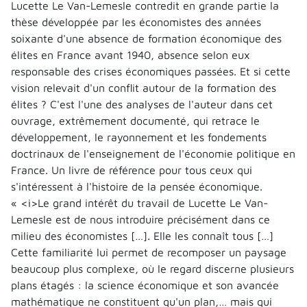
Lucette Le Van-Lemesle contredit en grande partie la
thèse développée par les économistes des années
soixante d'une absence de formation économique des
élites en France avant 1940, absence selon eux
responsable des crises économiques passées. Et si cette
vision relevait d'un conflit autour de la formation des
élites ? C'est l'une des analyses de l'auteur dans cet
ouvrage, extrêmement documenté, qui retrace le
développement, le rayonnement et les fondements
doctrinaux de l'enseignement de l'économie politique en
France. Un livre de référence pour tous ceux qui
s'intéressent à l'histoire de la pensée économique.
« <i>Le grand intérêt du travail de Lucette Le Van-
Lemesle est de nous introduire précisément dans ce
milieu des économistes […]. Elle les connaît tous […]
Cette familiarité lui permet de recomposer un paysage
beaucoup plus complexe, où le regard discerne plusieurs
plans étagés : la science économique et son avancée
mathématique ne constituent qu'un plan,… mais qui