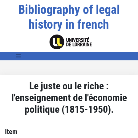
Bibliography of legal
history in french
Le juste ou le riche :
l'enseignement de l'économie
politique (1815-1950).
Item