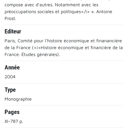
compose avec d'autres. Notamment avec les
préoccupations sociales et politiques</i> ». Antoine
Prost.
Editeur
Paris, Comité pour l'histoire économique et finanancière
de la France (<i>Histoire économique et financière de la
France. Études générales).
Année
2004
Type
Monographie
Pages
XI-787 p.