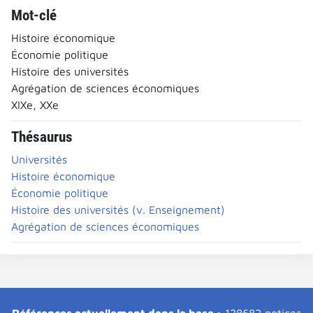
Mot-clé
Histoire économique
Économie politique
Histoire des universités
Agrégation de sciences économiques
XIXe, XXe
Thésaurus
Universités
Histoire économique
Économie politique
Histoire des universités (v. Enseignement)
Agrégation de sciences économiques
Références actuellement dans la base :
128682 notices