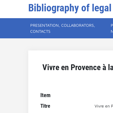
Bibliography of legal
PRESENTATION, COLLABORATORS,
CONTACTS
Vivre en Provence à l
Item
Titre
Vivre en 