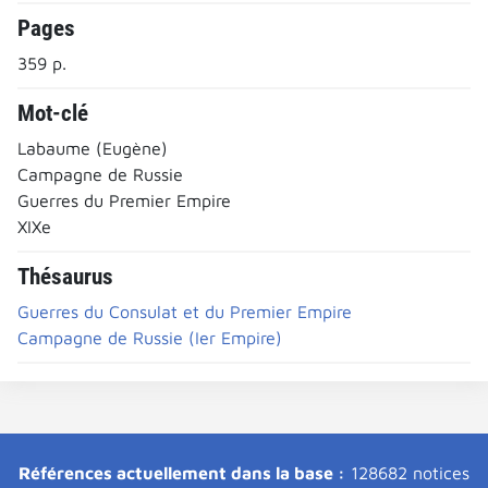
Pages
359 p.
Mot-clé
Labaume (Eugène)
Campagne de Russie
Guerres du Premier Empire
XIXe
Thésaurus
Guerres du Consulat et du Premier Empire
Campagne de Russie (Ier Empire)
Références actuellement dans la base :
128682 notices