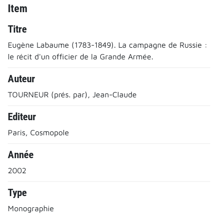
Item
Titre
Eugène Labaume (1783-1849). La campagne de Russie :
le récit d'un officier de la Grande Armée.
Auteur
TOURNEUR (prés. par), Jean-Claude
Editeur
Paris, Cosmopole
Année
2002
Type
Monographie