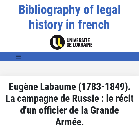
Bibliography of legal
history in french
Eugène Labaume (1783-1849).
La campagne de Russie : le récit
d'un officier de la Grande
Armée.