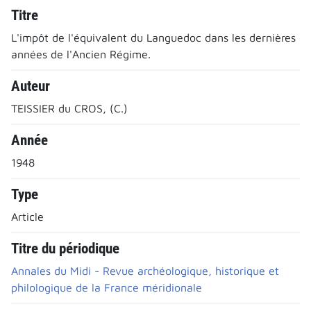
Titre
L'impôt de l'équivalent du Languedoc dans les dernières
années de l'Ancien Régime.
Auteur
TEISSIER du CROS, (C.)
Année
1948
Type
Article
Titre du périodique
Annales du Midi - Revue archéologique, historique et
philologique de la France méridionale