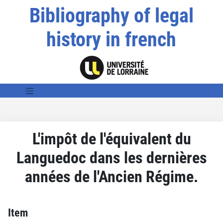
Bibliography of legal
history in french
L'impôt de l'équivalent du
Languedoc dans les dernières
années de l'Ancien Régime.
Item