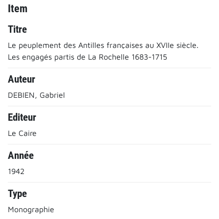
Item
Titre
Le peuplement des Antilles françaises au XVIIe siècle.
Les engagés partis de La Rochelle 1683-1715
Auteur
DEBIEN, Gabriel
Editeur
Le Caire
Année
1942
Type
Monographie