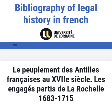
Bibliography of legal
history in french
Le peuplement des Antilles
françaises au XVIIe siècle. Les
engagés partis de La Rochelle
1683-1715