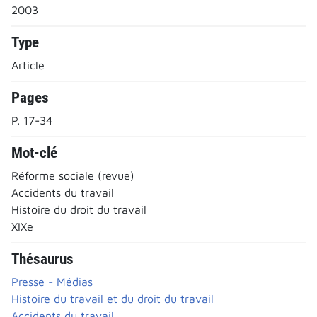
2003
Type
Article
Pages
P. 17-34
Mot-clé
Réforme sociale (revue)
Accidents du travail
Histoire du droit du travail
XIXe
Thésaurus
Presse - Médias
Histoire du travail et du droit du travail
Accidents du travail