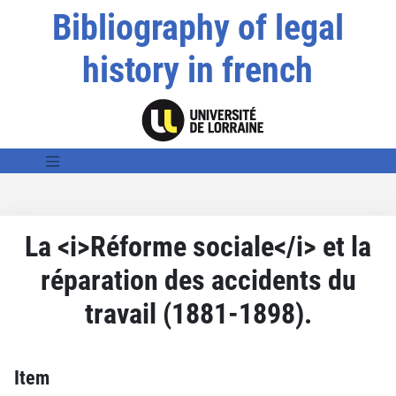
Bibliography of legal
history in french
La <i>Réforme sociale</i> et la
réparation des accidents du
travail (1881-1898).
Item