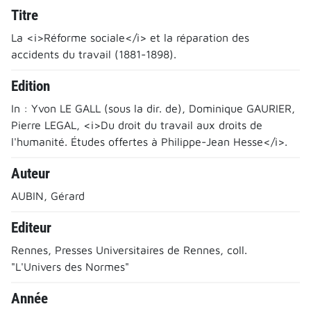
Titre
La <i>Réforme sociale</i> et la réparation des
accidents du travail (1881-1898).
Edition
In : Yvon LE GALL (sous la dir. de), Dominique GAURIER,
Pierre LEGAL, <i>Du droit du travail aux droits de
l'humanité. Études offertes à Philippe-Jean Hesse</i>.
Auteur
AUBIN, Gérard
Editeur
Rennes, Presses Universitaires de Rennes, coll.
"L'Univers des Normes"
Année