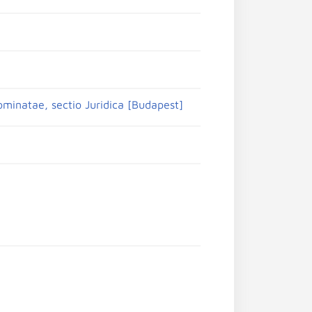
ominatae, sectio Juridica [Budapest]