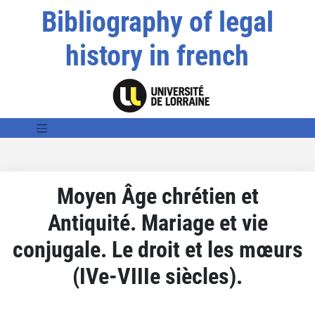
Bibliography of legal
history in french
Moyen Âge chrétien et
Antiquité. Mariage et vie
conjugale. Le droit et les mœurs
(IVe-VIIIe siècles).