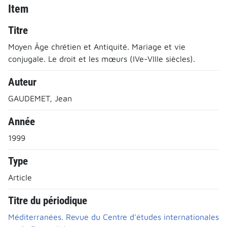
Item
Titre
Moyen Âge chrétien et Antiquité. Mariage et vie
conjugale. Le droit et les mœurs (IVe-VIIIe siècles).
Auteur
GAUDEMET, Jean
Année
1999
Type
Article
Titre du périodique
Méditerranées. Revue du Centre d'études internationales