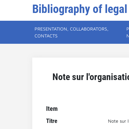
Bibliography of legal
PRESENTATION, COLLABORATORS,
CONTACTS
Note sur l'organisati
Item
Titre
Note sur l