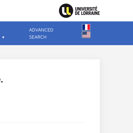
ADVANCED
SEARCH
.