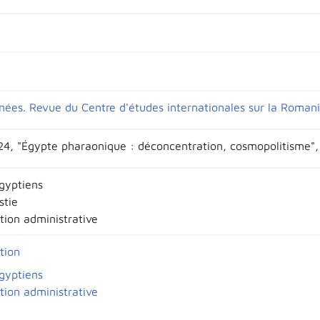
nées. Revue du Centre d'études internationales sur la Romani
24, "Égypte pharaonique : déconcentration, cosmopolitisme",
gyptiens
stie
tion administrative
tion
gyptiens
tion administrative