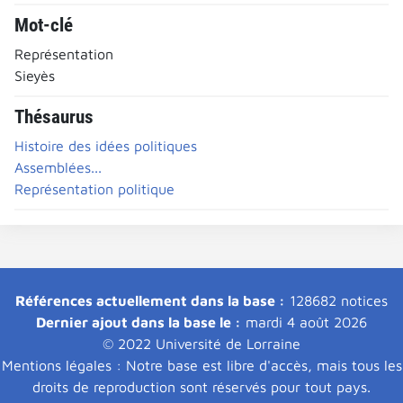
Mot-clé
Représentation
Sieyès
Thésaurus
Histoire des idées politiques
Assemblées...
Représentation politique
Références actuellement dans la base :
128682 notices
Dernier ajout dans la base le :
mardi 4 août 2026
© 2022 Université de Lorraine
Mentions légales : Notre base est libre d'accès, mais tous les
droits de reproduction sont réservés pour tout pays.