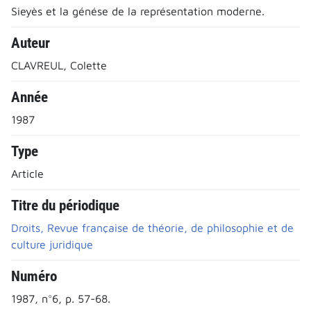
Sieyès et la génése de la représentation moderne.
Auteur
CLAVREUL, Colette
Année
1987
Type
Article
Titre du périodique
Droits, Revue française de théorie, de philosophie et de
culture juridique
Numéro
1987, n°6, p. 57-68.