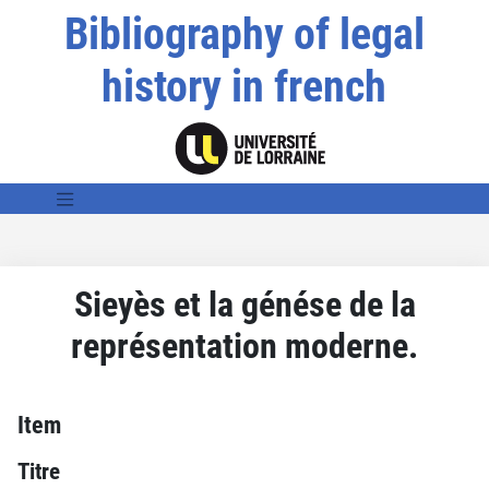
Bibliography of legal
history in french
Sieyès et la génése de la
représentation moderne.
Item
Titre