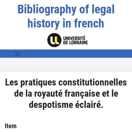
Bibliography of legal
history in french
Les pratiques constitutionnelles
de la royauté française et le
despotisme éclairé.
Item