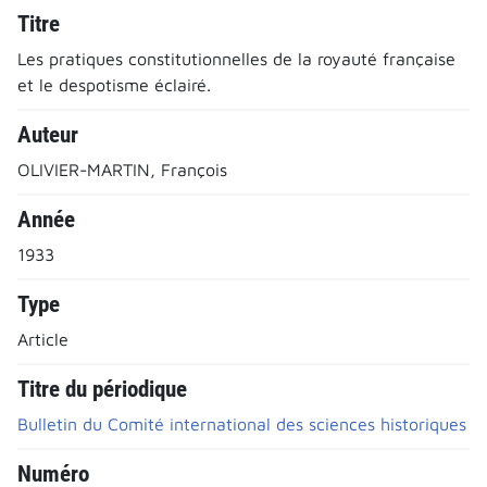
Titre
Les pratiques constitutionnelles de la royauté française
et le despotisme éclairé.
Auteur
OLIVIER-MARTIN, François
Année
1933
Type
Article
Titre du périodique
Bulletin du Comité international des sciences historiques
Numéro