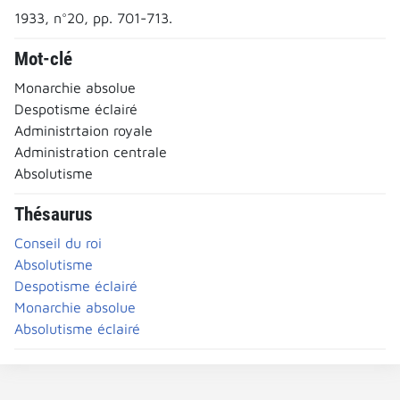
1933, n°20, pp. 701-713.
Mot-clé
Monarchie absolue
Despotisme éclairé
Administrtaion royale
Administration centrale
Absolutisme
Thésaurus
Conseil du roi
Absolutisme
Despotisme éclairé
Monarchie absolue
Absolutisme éclairé