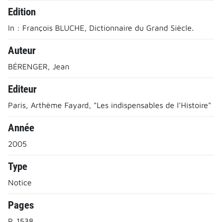
Edition
In : François BLUCHE, Dictionnaire du Grand Siècle.
Auteur
BÉRENGER, Jean
Editeur
Paris, Arthème Fayard, "Les indispensables de l'Histoire"
Année
2005
Type
Notice
Pages
P. 1538