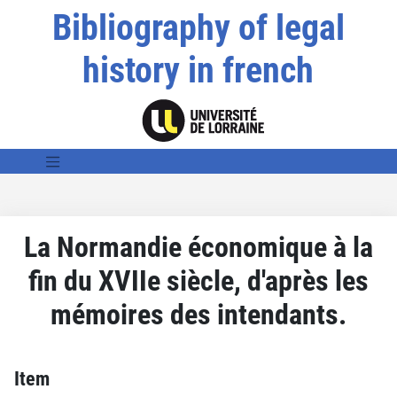
Bibliography of legal
history in french
La Normandie économique à la
fin du XVIIe siècle, d'après les
mémoires des intendants.
Item