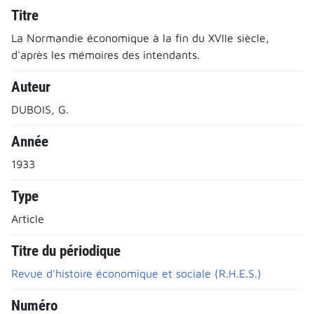
Titre
La Normandie économique à la fin du XVIIe siècle,
d'après les mémoires des intendants.
Auteur
DUBOIS, G.
Année
1933
Type
Article
Titre du périodique
Revue d'histoire économique et sociale (R.H.E.S.)
Numéro