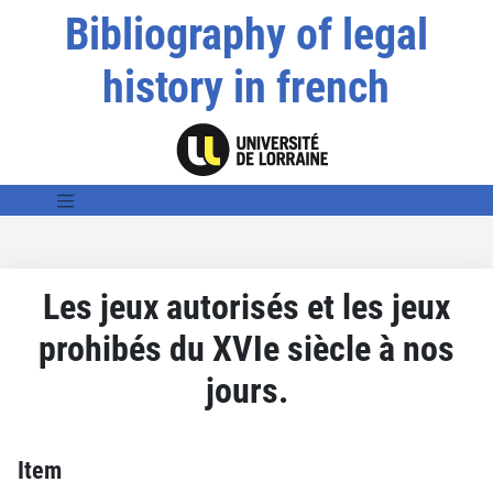
Bibliography of legal
history in french
Les jeux autorisés et les jeux
prohibés du XVIe siècle à nos
jours.
Item