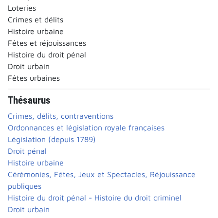
Loteries
Crimes et délits
Histoire urbaine
Fêtes et réjouissances
Histoire du droit pénal
Droit urbain
Fêtes urbaines
Thésaurus
Crimes, délits, contraventions
Ordonnances et législation royale françaises
Législation (depuis 1789)
Droit pénal
Histoire urbaine
Cérémonies, Fêtes, Jeux et Spectacles, Réjouissance
publiques
Histoire du droit pénal - Histoire du droit criminel
Droit urbain