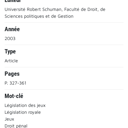
Université Robert Schuman, Faculté de Droit, de
Sciences politiques et de Gestion
Année
2003
Type
Article
Pages
P. 327-361
Mot-clé
Législation des jeux
Législation royale
Jeux
Droit pénal