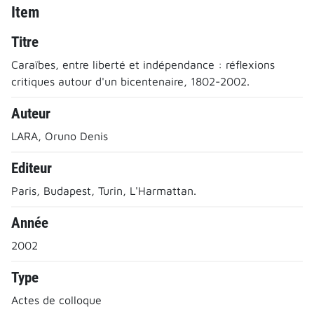
Item
Titre
Caraïbes, entre liberté et indépendance : réflexions
critiques autour d'un bicentenaire, 1802-2002.
Auteur
LARA, Oruno Denis
Editeur
Paris, Budapest, Turin, L'Harmattan.
Année
2002
Type
Actes de colloque