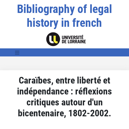
Bibliography of legal
history in french
Caraïbes, entre liberté et
indépendance : réflexions
critiques autour d'un
bicentenaire, 1802-2002.