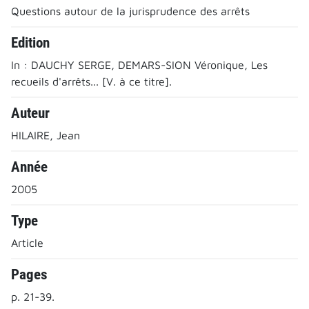
Questions autour de la jurisprudence des arrêts
Edition
In : DAUCHY SERGE, DEMARS-SION Véronique, Les
recueils d'arrêts... [V. à ce titre].
Auteur
HILAIRE, Jean
Année
2005
Type
Article
Pages
p. 21-39.