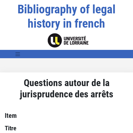
Bibliography of legal
history in french
Questions autour de la
jurisprudence des arrêts
Item
Titre