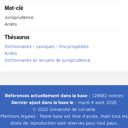
Mot-clé
Jurisprudence
Arrêts
Thésaurus
Dictionnaires - Lexiques - Encyclopédies
Arrêts
Dictionnaires et recueils de jurisprudence
Références actuellement dans la base :
128682 notices
Dernier ajout dans la base le :
mardi 4 août 2026
© 2022 Université de Lorraine
Mentions légales : Notre base est libre d'accès, mais tous les
droits de reproduction sont réservés pour tout pays.