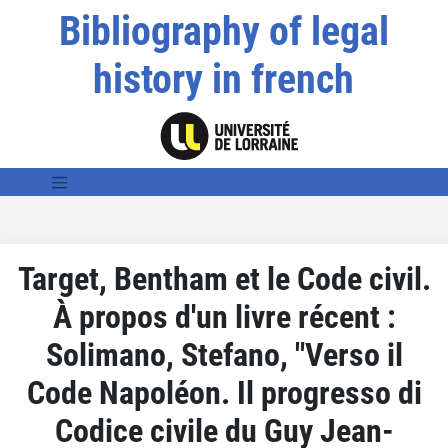
Bibliography of legal
history in french
Target, Bentham et le Code civil.
À propos d'un livre récent :
Solimano, Stefano, "Verso il
Code Napoléon. Il progresso di
Codice civile du Guy Jean-