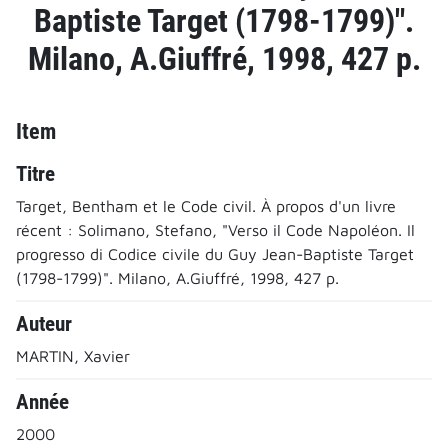
Baptiste Target (1798-1799)".
Milano, A.Giuffré, 1998, 427 p.
Item
Titre
Target, Bentham et le Code civil. À propos d'un livre
récent : Solimano, Stefano, "Verso il Code Napoléon. Il
progresso di Codice civile du Guy Jean-Baptiste Target
(1798-1799)". Milano, A.Giuffré, 1998, 427 p.
Auteur
MARTIN, Xavier
Année
2000