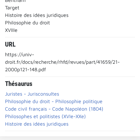
Target
Histoire des idées juridiques
Philosophie du droit
XVIIIe
URL
https://univ-
droit.fr/docs/recherche/rhfd/revues/part/41659/21-
2000p121-148.pdf
Thésaurus
Juristes - Jurisconsultes
Philosophie du droit - Philosophie politique
Code civil français - Code Napoléon (1804)
Philosophes et politistes (XVIe-XXe)
Histoire des idées juridiques