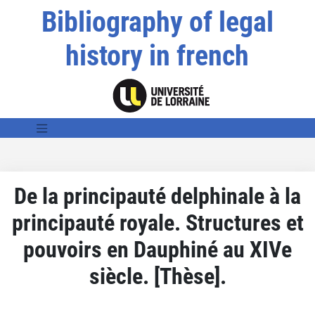
Bibliography of legal
history in french
De la principauté delphinale à la
principauté royale. Structures et
pouvoirs en Dauphiné au XIVe
siècle. [Thèse].