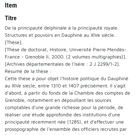
Item
Titre
De la principauté delphinale à la principauté royale.
Structures et pouvoirs en Dauphiné au XIVe siècle.
[Thèse].
[Thèse de doctorat, Histoire, Université Pierre Mendès-
France - Grenoble II, 2000. (2 volumes multigraphiés)].
[Archives départementales de l'Isère : 2 J 2299/1-2].
Résumé de la thèse :
Cette thèse a pour objet l'histoire politique du Dauphiné
au XIVe siècle, entre 1310 et 1407 précisément. Il s'agit
d'abord, à partir du fonds de la Chambre des comptes de
Grenoble, notamment en dépouillant les sources
comptables d'une grande richesse pour la période, de
réaliser une étude approfondie des institutions d'une
principauté récemment née (1285), et d'effectuer une
prosopographie de l'ensemble des officiers recrutes par