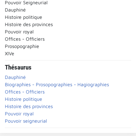
Pouvoir Seigneurial
Dauphiné
Histoire politique
Histoire des provinces
Pouvoir royal
Offices - Officiers
Prosopographie
XIVe
Thésaurus
Dauphiné
Biographies - Prosopographies - Hagiographies
Offices - Officiers
Histoire politique
Histoire des provinces
Pouvoir royal
Pouvoir seigneurial