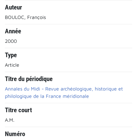
Auteur
BOULOC, François
Année
2000
Type
Article
Titre du périodique
Annales du Midi - Revue archéologique, historique et
philologique de la France méridionale
Titre court
A.M.
Numéro