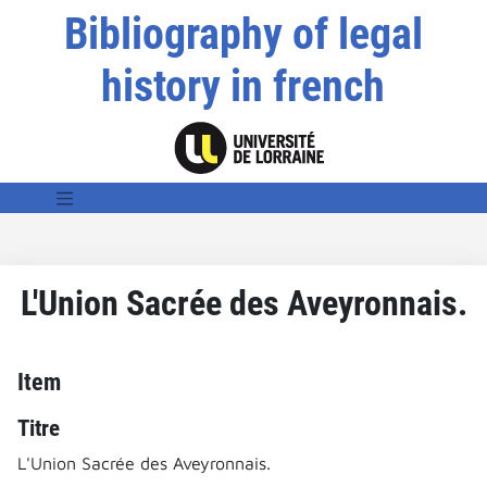
Bibliography of legal
history in french
L'Union Sacrée des Aveyronnais.
Item
Titre
L'Union Sacrée des Aveyronnais.