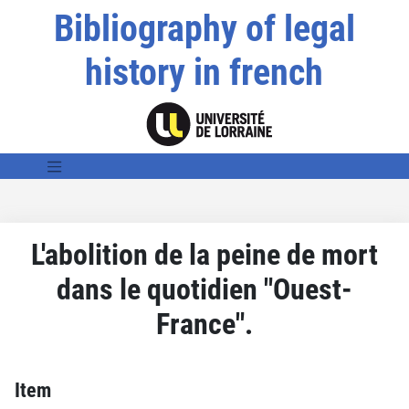
Bibliography of legal
history in french
L'abolition de la peine de mort
dans le quotidien "Ouest-
France".
Item