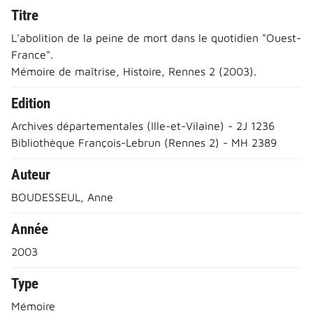
Titre
L'abolition de la peine de mort dans le quotidien "Ouest-
France".
Mémoire de maîtrise, Histoire, Rennes 2 (2003).
Edition
Archives départementales (Ille-et-Vilaine) - 2J 1236
Bibliothèque François-Lebrun (Rennes 2) - MH 2389
Auteur
BOUDESSEUL, Anne
Année
2003
Type
Mémoire