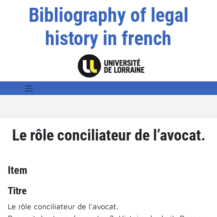
Bibliography of legal
history in french
Le rôle conciliateur de l’avocat.
Item
Titre
Le rôle conciliateur de l’avocat.