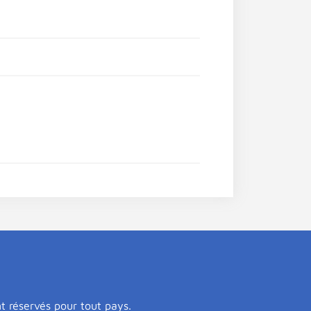
nt réservés pour tout pays.