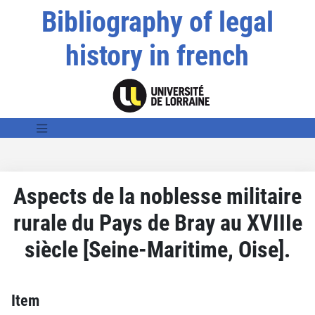
Bibliography of legal
history in french
Aspects de la noblesse militaire
rurale du Pays de Bray au XVIIIe
siècle [Seine-Maritime, Oise].
Item