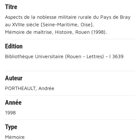
Titre
Aspects de la noblesse militaire rurale du Pays de Bray
au XVIIIe siècle [Seine-Maritime, Oise].
Mémoire de maîtrise, Histoire, Rouen (1998).
Edition
Bibliothèque Universitaire (Rouen - Lettres) - I 3639
Auteur
PORTHEAULT, Andrée
Année
1998
Type
Mémoire