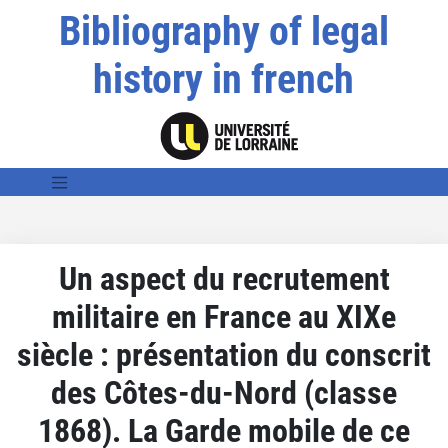
Bibliography of legal
history in french
Un aspect du recrutement
militaire en France au XIXe
siècle : présentation du conscrit
des Côtes-du-Nord (classe
1868). La Garde mobile de ce