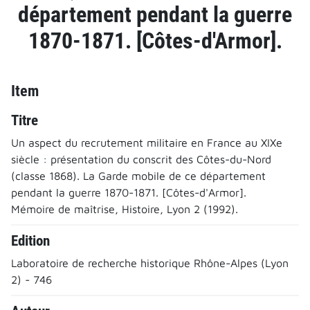
département pendant la guerre
1870-1871. [Côtes-d'Armor].
Item
Titre
Un aspect du recrutement militaire en France au XIXe
siècle : présentation du conscrit des Côtes-du-Nord
(classe 1868). La Garde mobile de ce département
pendant la guerre 1870-1871. [Côtes-d'Armor].
Mémoire de maîtrise, Histoire, Lyon 2 (1992).
Edition
Laboratoire de recherche historique Rhône-Alpes (Lyon
2) - 746