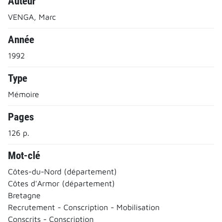
Auteur
VENGA, Marc
Année
1992
Type
Mémoire
Pages
126 p.
Mot-clé
Côtes-du-Nord (département)
Côtes d'Armor (département)
Bretagne
Recrutement - Conscription - Mobilisation
Conscrits - Conscription