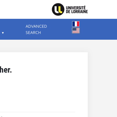
ADVANCED
SEARCH
her.