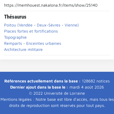
https://memhouest.nakalona.fr/items/show/25140
Thésaurus
Poitou (Vendée - Deux-Sèvres - Vienne)
Places fortes et fortifications
Topographie
Remparts - Enceintes urbaines
Architecture militaire
Références actuellement dans la base :
128682 notices
Dernier ajout dans la base le :
mardi 4 août 2026
© 2022 Université de Lorraine
Mentions légales : Notre base est libre d'accès, mais tous les
droits de reproduction sont réservés pour tout pays.