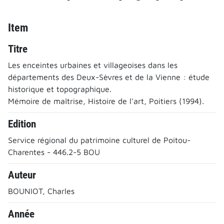
Item
Titre
Les enceintes urbaines et villageoises dans les
départements des Deux-Sèvres et de la Vienne : étude
historique et topographique.
Mémoire de maîtrise, Histoire de l'art, Poitiers (1994).
Edition
Service régional du patrimoine culturel de Poitou-
Charentes - 446.2-5 BOU
Auteur
BOUNIOT, Charles
Année