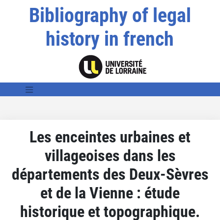
Bibliography of legal
history in french
Les enceintes urbaines et
villageoises dans les
départements des Deux-Sèvres
et de la Vienne : étude
historique et topographique.