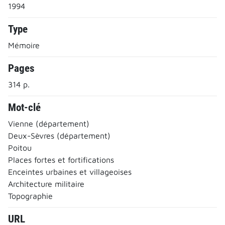
1994
Type
Mémoire
Pages
314 p.
Mot-clé
Vienne (département)
Deux-Sèvres (département)
Poitou
Places fortes et fortifications
Enceintes urbaines et villageoises
Architecture militaire
Topographie
URL