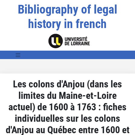
Bibliography of legal
history in french
Les colons d'Anjou (dans les
limites du Maine-et-Loire
actuel) de 1600 à 1763 : fiches
individuelles sur les colons
d'Anjou au Québec entre 1600 et