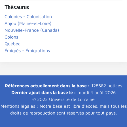
Thésaurus
Colonies - Colonisation
Anjou (Maine-et-Loire)
Nouvelle-France (Canada)
Colons
Québec
Émigrés - Émigrations
Références actuellement dans la base :
128682 notices
Dernier ajout dans la base le :
mardi 4 août 2026
© 2022 Université de Lorraine
Mentions légales : Notre base est libre d'accès, mais tous les
droits de reproduction sont réservés pour tout pays.