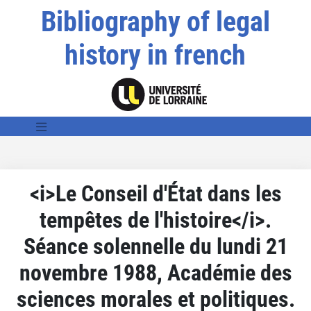
Bibliography of legal
history in french
<i>Le Conseil d'État dans les
tempêtes de l'histoire</i>.
Séance solennelle du lundi 21
novembre 1988, Académie des
sciences morales et politiques.