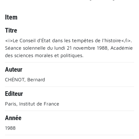
Item
Titre
<i>Le Conseil d'État dans les tempêtes de l'histoire</i>.
Séance solennelle du lundi 21 novembre 1988, Académie
des sciences morales et politiques.
Auteur
CHÉNOT, Bernard
Editeur
Paris, Institut de France
Année
1988