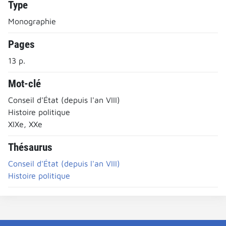
Type
Monographie
Pages
13 p.
Mot-clé
Conseil d'État (depuis l'an VIII)
Histoire politique
XIXe, XXe
Thésaurus
Conseil d'État (depuis l'an VIII)
Histoire politique