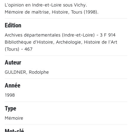
L'opinion en Indre-et-Loire sous Vichy.
Mémoire de maîtrise, Histoire, Tours (1998).
Edition
Archives départementales (Indre-et-Loire) - 3 F 914
Bibliothèque d'Histoire, Archéologie, Histoire de l'Art
(Tours) - 467
Auteur
GULDNER, Rodolphe
Année
1998
Type
Mémoire
Mot-clé