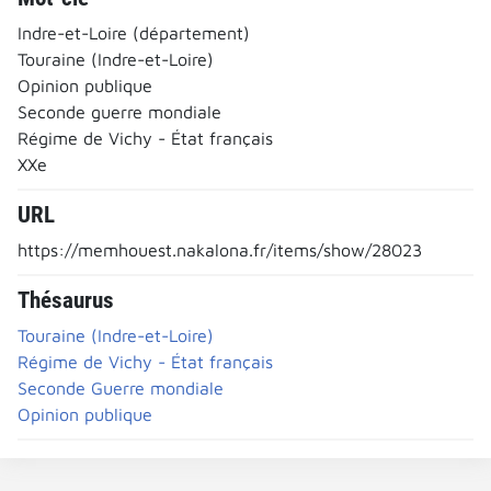
Indre-et-Loire (département)
Touraine (Indre-et-Loire)
Opinion publique
Seconde guerre mondiale
Régime de Vichy - État français
XXe
URL
https://memhouest.nakalona.fr/items/show/28023
Thésaurus
Touraine (Indre-et-Loire)
Régime de Vichy - État français
Seconde Guerre mondiale
Opinion publique