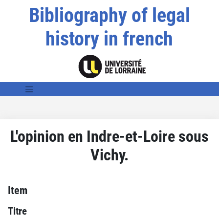
Bibliography of legal
history in french
L'opinion en Indre-et-Loire sous
Vichy.
Item
Titre