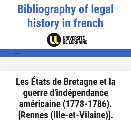
Bibliography of legal
history in french
Les États de Bretagne et la
guerre d'indépendance
américaine (1778-1786).
[Rennes (Ille-et-Vilaine)].