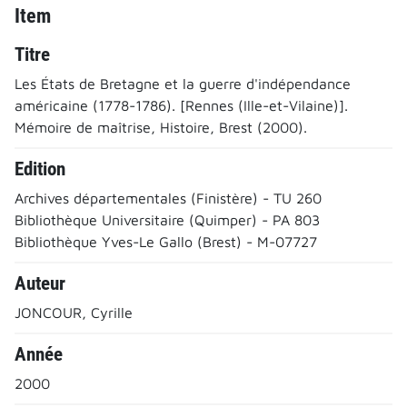
Item
Titre
Les États de Bretagne et la guerre d'indépendance
américaine (1778-1786). [Rennes (Ille-et-Vilaine)].
Mémoire de maîtrise, Histoire, Brest (2000).
Edition
Archives départementales (Finistère) - TU 260
Bibliothèque Universitaire (Quimper) - PA 803
Bibliothèque Yves-Le Gallo (Brest) - M-07727
Auteur
JONCOUR, Cyrille
Année
2000