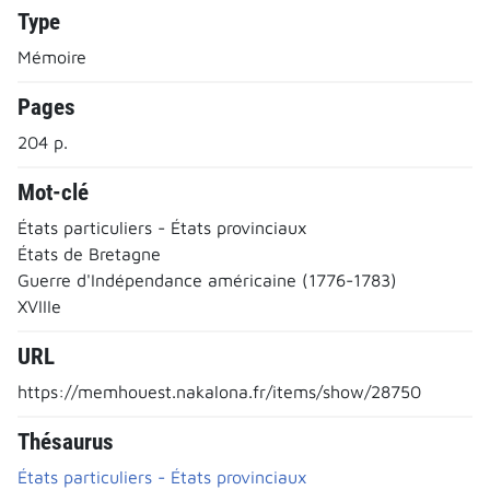
Type
Mémoire
Pages
204 p.
Mot-clé
États particuliers - États provinciaux
États de Bretagne
Guerre d'Indépendance américaine (1776-1783)
XVIIIe
URL
https://memhouest.nakalona.fr/items/show/28750
Thésaurus
États particuliers - États provinciaux