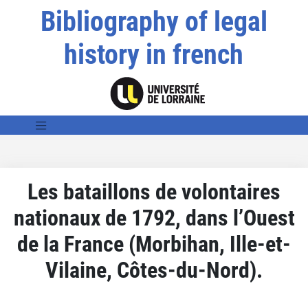
Bibliography of legal
history in french
Les bataillons de volontaires
nationaux de 1792, dans l’Ouest
de la France (Morbihan, Ille-et-
Vilaine, Côtes-du-Nord).