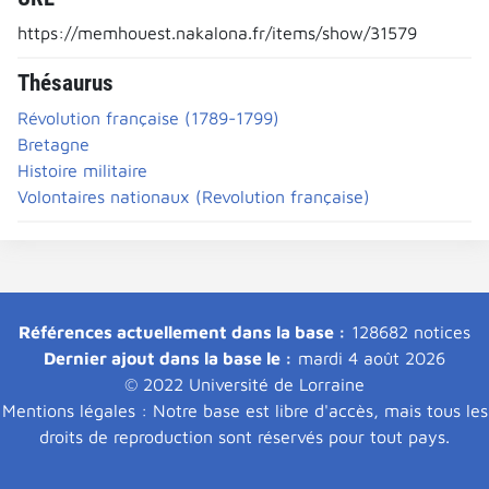
https://memhouest.nakalona.fr/items/show/31579
Thésaurus
Révolution française (1789-1799)
Bretagne
Histoire militaire
Volontaires nationaux (Revolution française)
Références actuellement dans la base :
128682 notices
Dernier ajout dans la base le :
mardi 4 août 2026
© 2022 Université de Lorraine
Mentions légales : Notre base est libre d'accès, mais tous les
droits de reproduction sont réservés pour tout pays.