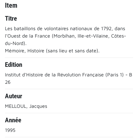
Item
Titre
Les bataillons de volontaires nationaux de 1792, dans
l’Ouest de la France (Morbihan, Ille-et-Vilaine, Côtes-
du-Nord).
Mémoire, Histoire (sans lieu et sans date).
Edition
Institut d'Histoire de la Révolution Française (Paris 1) - B
26
Auteur
MELLOUL, Jacques
Année
1995