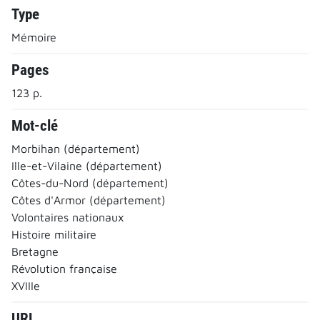
Type
Mémoire
Pages
123 p.
Mot-clé
Morbihan (département)
Ille-et-Vilaine (département)
Côtes-du-Nord (département)
Côtes d'Armor (département)
Volontaires nationaux
Histoire militaire
Bretagne
Révolution française
XVIIIe
URL