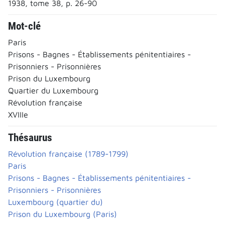
1938, tome 38, p. 26-90
Mot-clé
Paris
Prisons - Bagnes - Établissements pénitentiaires -
Prisonniers - Prisonnières
Prison du Luxembourg
Quartier du Luxembourg
Révolution française
XVIIIe
Thésaurus
Révolution française (1789-1799)
Paris
Prisons - Bagnes - Établissements pénitentiaires -
Prisonniers - Prisonnières
Luxembourg (quartier du)
Prison du Luxembourg (Paris)