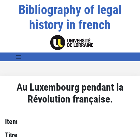
Bibliography of legal
history in french
Au Luxembourg pendant la
Révolution française.
Item
Titre