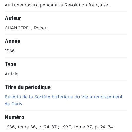
Au Luxembourg pendant la Révolution française.
Auteur
CHANCEREL, Robert
Année
1936
Type
Article
Titre du périodique
Bulletin de la Société historique du VIe arrondissement
de Paris
Numéro
1936, tome 36, p. 24-87 ; 1937, tome 37, p. 24-74 ;